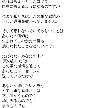
それはちょっとしたコツで
自在に扱えるようになるのですが
今まで私たちは、この嫌な感情の
正しい運用を教わっていません。
そして忘れないでいて欲しいことは
あなたの価値は
生まれてこのかた一度も
損なわれたことなどないのです
ただただにあなたの中の
“真のあなた“は
この嫌な感情を通じて
あなたにメッセージを
送っているだけで
あなたが避けたいと思う
とても嫌な感情たちは
立ち向かうものでも
消し去るものでも
争うものでも