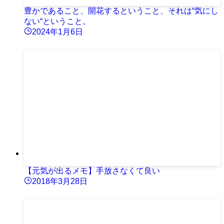
豊かであること、開花するということ、それは“気にし
ない“ということ。
2024年1月6日
【元気が出るメモ】手放さなくて良い
2018年3月28日