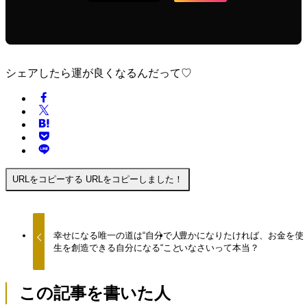
シェアしたら運が良くなるんだって♡
URLをコピーする
URLをコピーしました！
幸せになる唯一の道は“自分で人
豊かになりたければ、お金を使
生を創造できる自分になる“こと
いなさいって本当？
この記事を書いた人