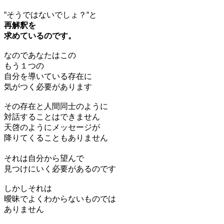
“そうではないでしょ？“と
再解釈を
求めているのです。
なのであなたはこの
もう１つの
自分を導いている存在に
気がつく必要があります
その存在と人間同士のように
対話することはできません
天啓のようにメッセージが
降りてくることもありません
それは自分から望んで
見つけにいく必要があるのです
しかしそれは
曖昧でよくわからないものでは
ありません