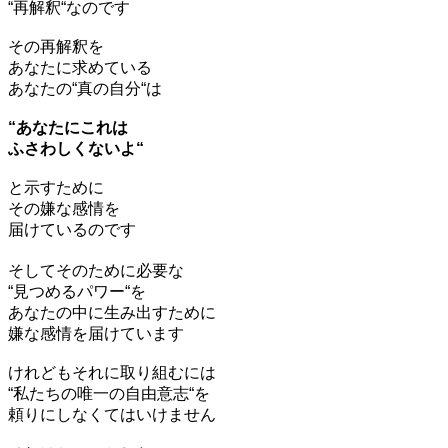
“再解釈“なのです
その再解釈を
あなたに求めている
あなたの“真の自分“は
“あなたにこれは
ふさわしくないよ“
と示すために
その嫌な感情を
届けているのです
そしてそのために必要な
“見つめるパワー“を
あなたの中に生み出すために
嫌な感情を届けています
けれどもそれに取り組むには
“私たちの唯一の自由意志“を
頼りにしなくてはいけません