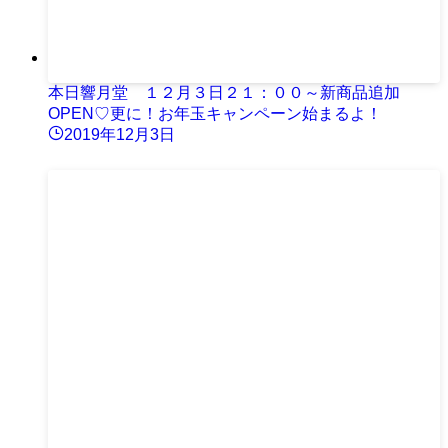
本日響月堂 １２月３日２１：００～新商品追加
OPEN♡更に！お年玉キャンペーン始まるよ！
2019年12月3日