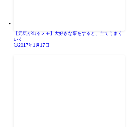
【元気が出るメモ】大好きな事をすると、全てうまく
いく
2017年1月17日