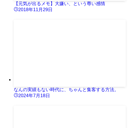
【元気が出るメモ】大嫌い、という尊い感情
2018年11月29日
なんの実績もない時代に、ちゃんと集客する方法。
2024年7月18日