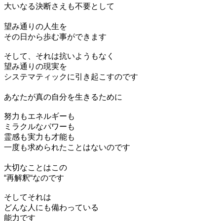
大いなる決断さえも不要として
望み通りの人生を
その日から歩む事ができます
そして、それは抗いようもなく
望み通りの現実を
システマティックに引き起こすのです
あなたが真の自分を生きるために
努力もエネルギーも
ミラクルなパワーも
霊感も実力も才能も
一度も求められたことはないのです
大切なことはこの
“再解釈“なのです
そしてそれは
どんな人にも備わっている
能力です