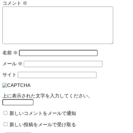
コメント
※
名前
※
メール
※
サイト
上に表示された文字を入力してください。
新しいコメントをメールで通知
新しい投稿をメールで受け取る