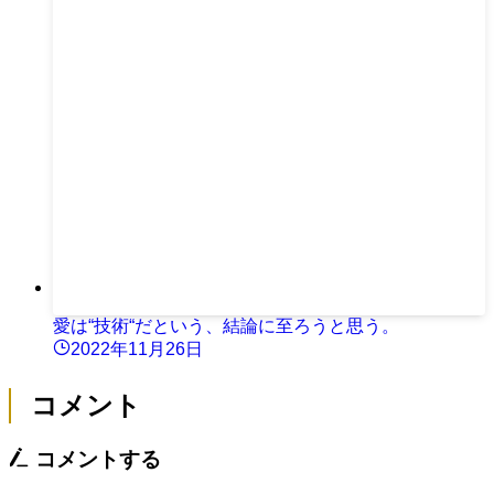
愛は“技術“だという、結論に至ろうと思う。
2022年11月26日
コメント
コメントする