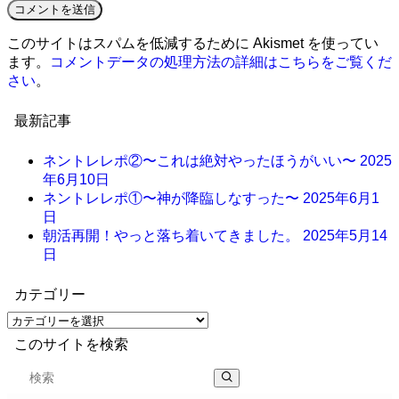
このサイトはスパムを低減するために Akismet を使ってい
ます。
コメントデータの処理方法の詳細はこちらをご覧くだ
さい
。
最新記事
ネントレレポ②〜これは絶対やったほうがいい〜
2025
年6月10日
ネントレレポ①〜神が降臨しなすった〜
2025年6月1
日
朝活再開！やっと落ち着いてきました。
2025年5月14
日
カテゴリー
このサイトを検索