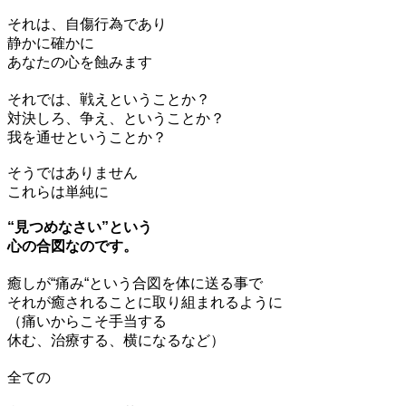
それは、自傷行為であり
静かに確かに
あなたの心を蝕みます
それでは、戦えということか？
対決しろ、争え、ということか？
我を通せということか？
そうではありません
これらは単純に
“見つめなさい”という
心の合図なのです。
癒しが“痛み“という合図を体に送る事で
それが癒されることに取り組まれるように
（痛いからこそ手当する
休む、治療する、横になるなど）
全ての