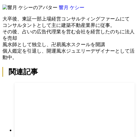
響月 ケシー
大卒後、東証一部上場経営コンサルティングファームにて
コンサルタントとして主に建築不動産業界に従事。
その後、占いの広告代理業を営む会社を経営したのちに法人
を売却
風水師として独立し、卍易風水スクールを開講
個人鑑定を引退し、開運風水ジュエリーデザイナーとして活
動中。
関連記事