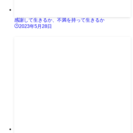
感謝して生きるか、不満を持って生きるか
2023年5月28日