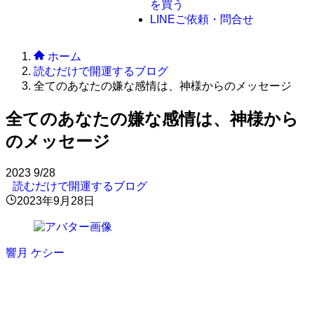
を買う
LINE
ご依頼・問合せ
ホーム
読むだけで開運するブログ
全てのあなたの嫌な感情は、神様からのメッセージ
全てのあなたの嫌な感情は、神様から
のメッセージ
2023
9/28
読むだけで開運するブログ
2023年9月28日
響月 ケシー