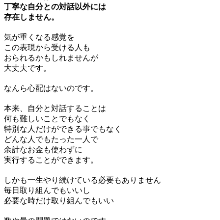
丁寧な自分との対話以外には
存在しません。
気が重くなる感覚を
この表現から受ける人も
おられるかもしれませんが
大丈夫です。
なんら心配はないのです。
本来、自分と対話することは
何も難しいことでもなく
特別な人だけができる事でもなく
どんな人でもたった一人で
余計なお金も使わずに
実行することができます。
しかも一生やり続けている必要もありません
毎日取り組んでもいいし
必要な時だけ取り組んでもいい