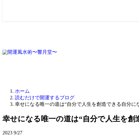
ホーム
読むだけで開運するブログ
幸せになる唯一の道は“自分で人生を創造できる自分に
幸せになる唯一の道は“自分で人生を創
2023
9/27