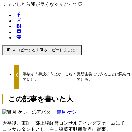
シェアしたら運が良くなるんだって♡
URLをコピーする
URLをコピーしました！
手放そう手放そうとか、しなく
完璧主義にできることは限られ
ていい。
ている。
この記事を書いた人
響月 ケシー
大卒後、東証一部上場経営コンサルティングファームにて
コンサルタントとして主に建築不動産業界に従事。