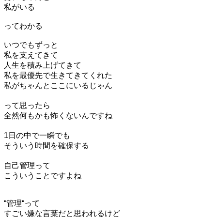
私がいる
ってわかる
いつでもずっと
私を支えてきて
人生を積み上げてきて
私を最優先で生きてきてくれた
私がちゃんとここにいるじゃん
って思ったら
全然何もかも怖くないんですね
1日の中で一瞬でも
そういう時間を確保する
自己管理って
こういうことですよね
“管理“って
すごい嫌な言葉だと思われるけど