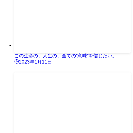
この生命の、人生の、全ての“意味“を信じたい。
2023年1月11日