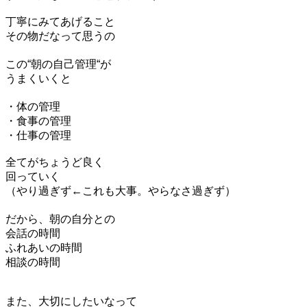
丁寧にみてあげること
その物だなって思うの
この“朝の自己管理“が
うまくいくと
・体の管理
・食事の管理
・仕事の管理
全てがちょうど良く
回っていく
（やり過ぎず←これも大事。やらなさ過ぎず）
だから、朝の自分との
会話の時間
ふれあいの時間
相談の時間
また、大切にしたいなって