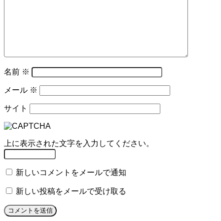
名前
※
メール
※
サイト
上に表示された文字を入力してください。
新しいコメントをメールで通知
新しい投稿をメールで受け取る