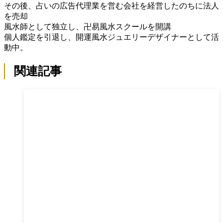
その後、占いの広告代理業を営む会社を経営したのちに法人
を売却
風水師として独立し、卍易風水スクールを開講
個人鑑定を引退し、開運風水ジュエリーデザイナーとして活
動中。
関連記事