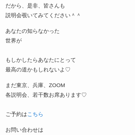
だから、是非、皆さんも
説明会覗いてみてください＾＾
あなたの知らなかった
世界が
もしかしたらあなたにとって
最高の道かもしれないよ♡
まだ東京、兵庫、ZOOM
各説明会、若干数お席あります♡
ご予約は
こちら
お問い合わせは