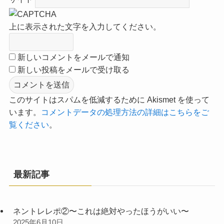
上に表示された文字を入力してください。
新しいコメントをメールで通知
新しい投稿をメールで受け取る
このサイトはスパムを低減するために Akismet を使って
います。
コメントデータの処理方法の詳細はこちらをご
覧ください
。
最新記事
ネントレレポ②〜これは絶対やったほうがいい〜
2025年6月10日