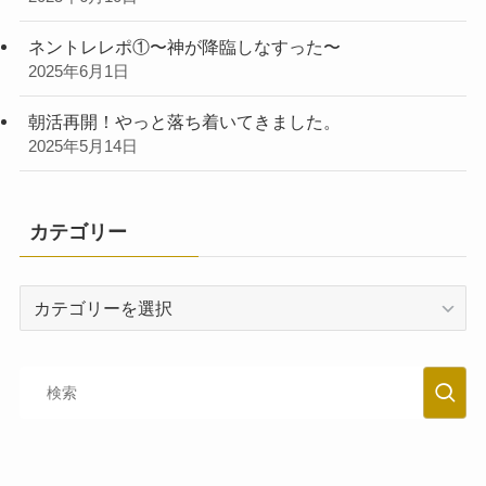
ネントレレポ①〜神が降臨しなすった〜
2025年6月1日
朝活再開！やっと落ち着いてきました。
2025年5月14日
カテゴリー