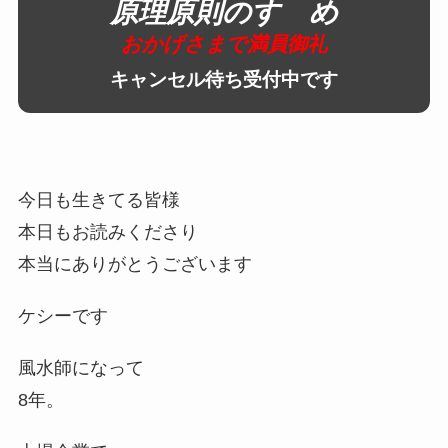
原理原則のすゝめ
おかげさまで満員御礼
キャンセル待ち受付中です
今日も生きてる皆様
本日もお読みくださり
本当にありがとうございます
ケシーです
風水師になって
8年。