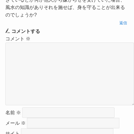
風水の知識がありそれを施せば、身を守ることが出来る
のでしょうか?
返信
コメントする
コメント
※
名前
※
メール
※
サイト