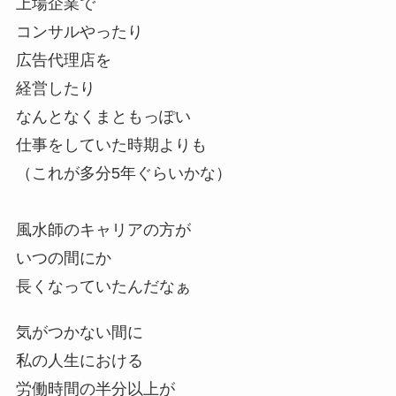
上場企業で
コンサルやったり
広告代理店を
経営したり
なんとなくまともっぽい
仕事をしていた時期よりも
（これが多分5年ぐらいかな）
風水師のキャリアの方が
いつの間にか
長くなっていたんだなぁ
気がつかない間に
私の人生における
労働時間の半分以上が