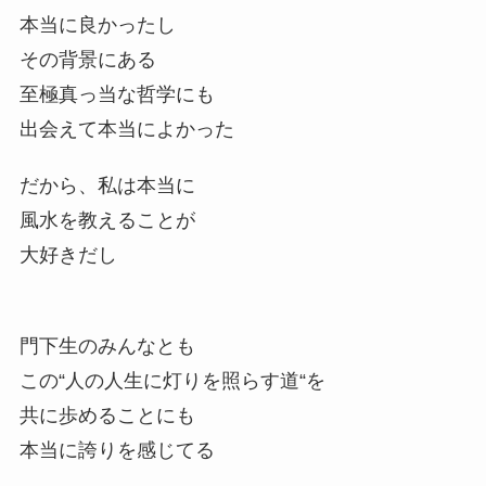
本当に良かったし
その背景にある
至極真っ当な哲学にも
出会えて本当によかった
だから、私は本当に
風水を教えることが
大好きだし
門下生のみんなとも
この“人の人生に灯りを照らす道“を
共に歩めることにも
本当に誇りを感じてる