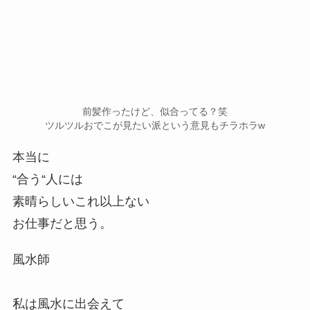
前髪作ったけど、似合ってる？笑
ツルツルおでこが見たい派という意見もチラホラw
本当に
“合う“人には
素晴らしいこれ以上ない
お仕事だと思う。
風水師
私は風水に出会えて