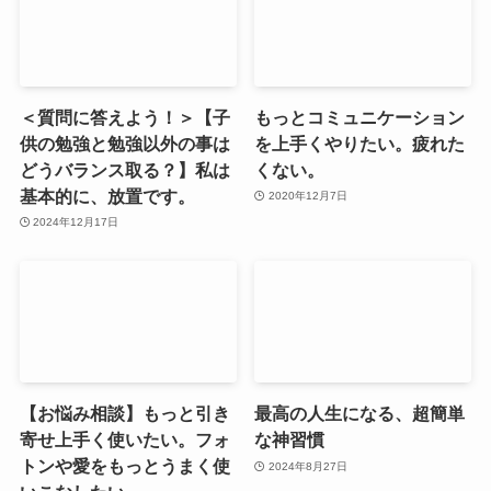
＜質問に答えよう！＞【子
もっとコミュニケーション
供の勉強と勉強以外の事は
を上手くやりたい。疲れた
どうバランス取る？】私は
くない。
基本的に、放置です。
2020年12月7日
2024年12月17日
【お悩み相談】もっと引き
最高の人生になる、超簡単
寄せ上手く使いたい。フォ
な神習慣
トンや愛をもっとうまく使
2024年8月27日