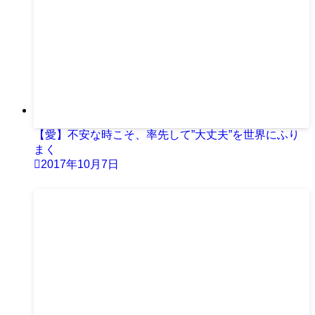
【愛】不安な時こそ、率先して”大丈夫”を世界にふり
まく
2017年10月7日