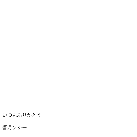
いつもありがとう！
響月ケシー