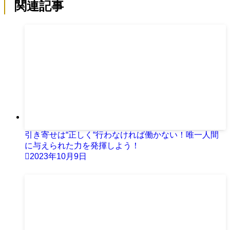
関連記事
引き寄せは“正しく“行わなければ働かない！唯一人間
に与えられた力を発揮しよう！
2023年10月9日