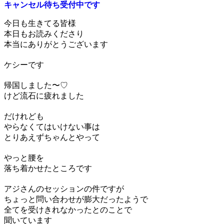
キャンセル待ち受付中です
今日も生きてる皆様
本日もお読みくださり
本当にありがとうございます
ケシーです
帰国しました〜♡
けど流石に疲れました
だけれども
やらなくてはいけない事は
とりあえずちゃんとやって
やっと腰を
落ち着かせたところです
アジさんのセッションの件ですが
ちょっと問い合わせが膨大だったようで
全てを受けきれなかったとのことで
聞いています