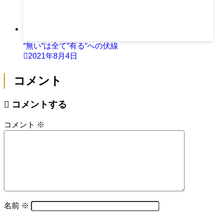
“無い“は全て“有る“への伏線
2021年8月4日
コメント
コメントする
コメント
※
名前
※