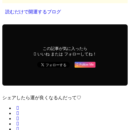
読むだけで開運するブログ
この記事が気に入ったら
いいね または フォローしてね！
Follow Me
シェアしたら運が良くなるんだって♡