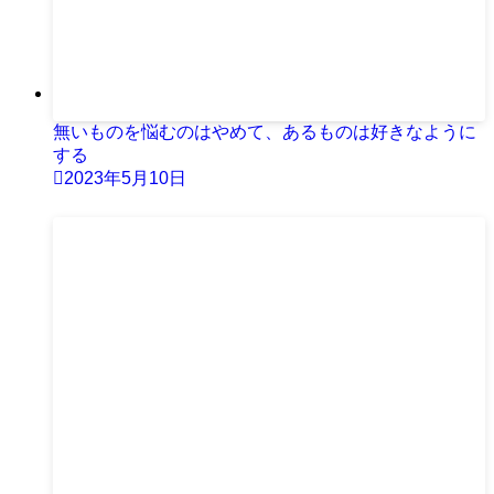
無いものを悩むのはやめて、あるものは好きなように
する
2023年5月10日