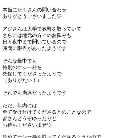
本当にたくさんの問い合わせ
ありがとうございました♡
アジさんは大学で教鞭を取っていて
さらには地元の方々のお悩みも
日々夜中まで聞いているので
時間に限界があったようです
そんな最中でも
特別のケシー枠を
確保してくださったようで
（ありがたい！）
それでも満席だったようです
ただ、年内には
全て受け付けてくださるとのことなので
皆さんどうぞゆったりと
お待ちくださいませ♡
改めてケシー枠を取ってくださるようなので