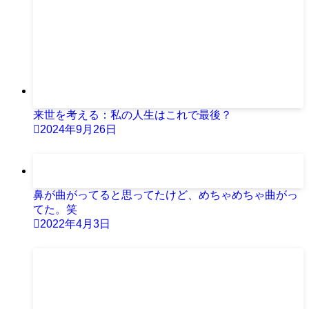
来世を考える：私の人生はこれで最後？
2024年9月26日
鼻が曲がってると思ってたけど、めちゃめちゃ曲がっ
てた。笑
2022年4月3日