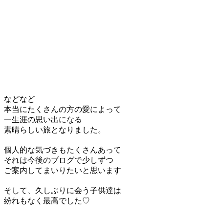
などなど
本当にたくさんの方の愛によって
一生涯の思い出になる
素晴らしい旅となりました。
個人的な気づきもたくさんあって
それは今後のブログで少しずつ
ご案内してまいりたいと思います
そして、久しぶりに会う子供達は
紛れもなく最高でした♡