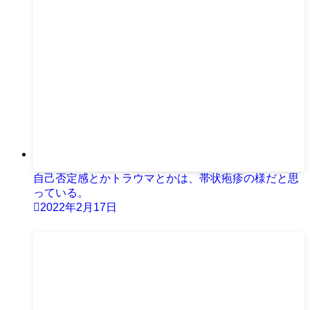
自己否定感とかトラウマとかは、帯状疱疹の様だと思
っている。
2022年2月17日