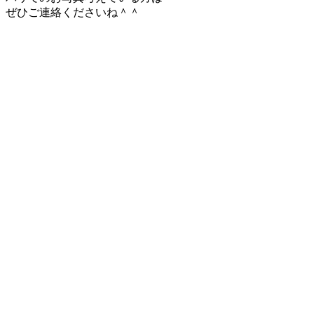
ぜひご連絡くださいね＾＾