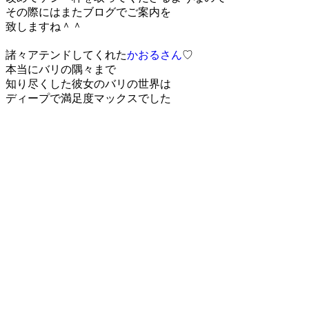
その際にはまたブログでご案内を
致しますね＾＾
諸々アテンドしてくれた
かおるさん
♡
本当にバリの隅々まで
知り尽くした彼女のバリの世界は
ディープで満足度マックスでした