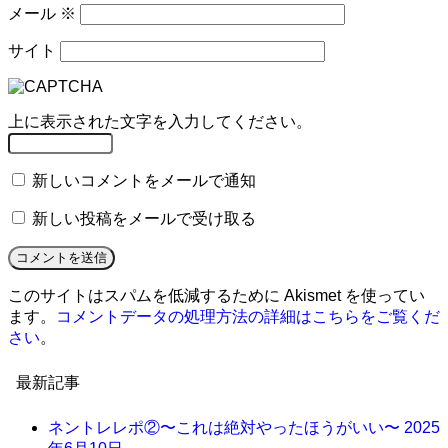
メール
※
サイト
上に表示された文字を入力してください。
新しいコメントをメールで通知
新しい投稿をメールで受け取る
このサイトはスパムを低減するために Akismet を使ってい
ます。
コメントデータの処理方法の詳細はこちらをご覧くだ
さい
。
最新記事
ネントレレポ②〜これは絶対やったほうがいい〜
2025