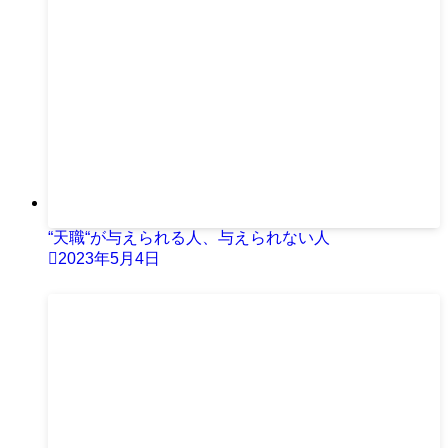
“天職“が与えられる人、与えられない人
2023年5月4日