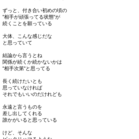
ずっと、付き合い初めの頃の
“相手が頑張ってる状態“が
続くことを願っている
大体、こんな感じだな
と思っていて
結論から言うとね
関係が続くか続かないかは
“相手次第“と思ってる
長く続けたいとも
思っていなければ
それでもいいのだけれども
永遠と言うものを
差し出してくれる
誰かがいると思っている
けど、そんな