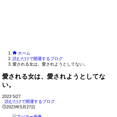
ホーム
読むだけで開運するブログ
愛される女は、愛されようとしてない。
愛される女は、愛されようとしてな
い。
2023
5/27
読むだけで開運するブログ
2023年5月27日