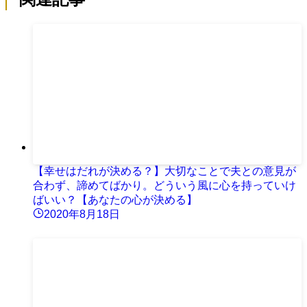
【幸せはだれが決める？】大切なことで夫との意見が
合わず、諦めてばかり。どういう風に心を持っていけ
ばいい？【あなたの心が決める】
2020年8月18日