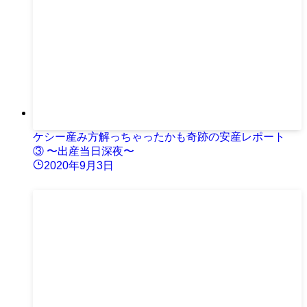
ケシー産み方解っちゃったかも奇跡の安産レポート
③ 〜出産当日深夜〜
2020年9月3日