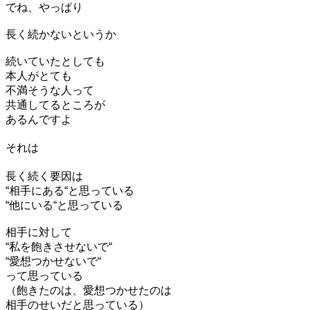
でね、やっぱり
長く続かないというか
続いていたとしても
本人がとても
不満そうな人って
共通してるところが
あるんですよ
それは
長く続く要因は
“相手にある“と思っている
“他にいる“と思っている
相手に対して
“私を飽きさせないで“
“愛想つかせないで“
って思っている
（飽きたのは、愛想つかせたのは
相手のせいだと思っている）