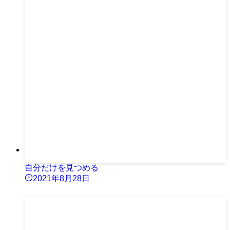
自分だけを見つめる
2021年8月28日