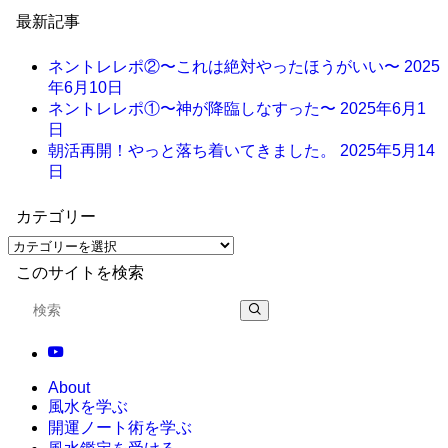
最新記事
ネントレレポ②〜これは絶対やったほうがいい〜
2025
年6月10日
ネントレレポ①〜神が降臨しなすった〜
2025年6月1
日
朝活再開！やっと落ち着いてきました。
2025年5月14
日
カテゴリー
このサイトを検索
About
風水を学ぶ
開運ノート術を学ぶ