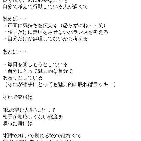
自分で考えて行動している人が多くて
例えば・・
・正直に気持ちを伝える（怒らずにね・・笑）
・相手だけに無理をさせないバランスを考える
・自分だけが無理してないかも考える
あとは・・
・毎日を楽しもうとしている
・自分にとって魅力的な自分で
あろうとしている
（それが相手にとっても魅力的に映ればラッキー）
それで究極は
“私の望む人生“にとって
相手が相応しくない態度を
取った時には
“相手のせいで別れる“のではなくて