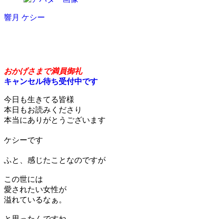
響月 ケシー
原理原則のすゝめ
おかげさまで満員御礼
キャンセル待ち受付中です
今日も生きてる皆様
本日もお読みくださり
本当にありがとうございます
ケシーです
ふと、感じたことなのですが
この世には
愛されたい女性が
溢れているなぁ。
と思ったんですね