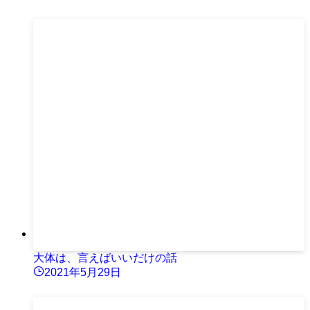
大体は、言えばいいだけの話
2021年5月29日