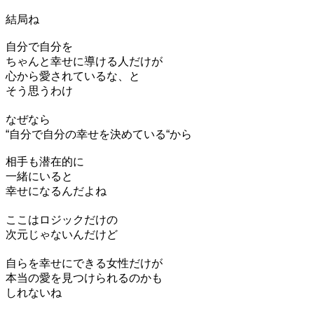
結局ね
自分で自分を
ちゃんと幸せに導ける人だけが
心から愛されているな、と
そう思うわけ
なぜなら
“自分で自分の幸せを決めている“から
相手も潜在的に
一緒にいると
幸せになるんだよね
ここはロジックだけの
次元じゃないんだけど
自らを幸せにできる女性だけが
本当の愛を見つけられるのかも
しれないね