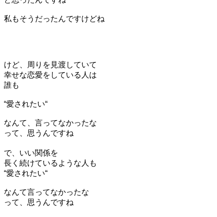
私もそうだったんですけどね
けど、周りを見渡していて
幸せな恋愛をしている人は
誰も
“愛されたい“
なんて、言ってなかったな
って、思うんですね
で、いい関係を
長く続けているような人も
“愛されたい“
なんて言ってなかったな
って、思うんですね