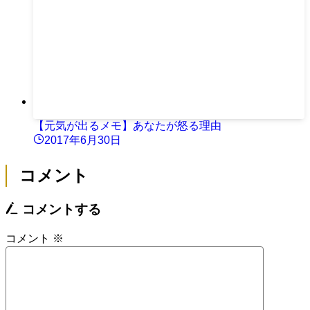
【元気が出るメモ】あなたが怒る理由
2017年6月30日
コメント
コメントする
コメント
※