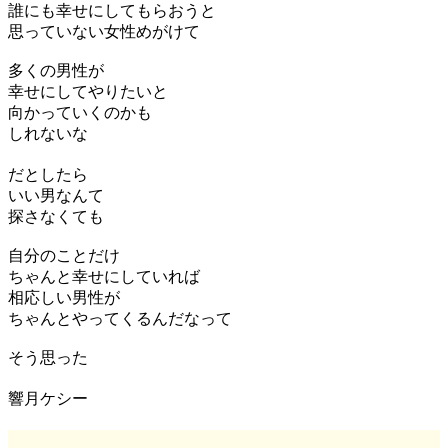
誰にも幸せにしてもらおうと
思っていない女性めがけて
多くの男性が
幸せにしてやりたいと
向かっていくのかも
しれないな
だとしたら
いい男なんて
探さなくても
自分のことだけ
ちゃんと幸せにしていれば
相応しい男性が
ちゃんとやってくるんだなって
そう思った
響月ケシー