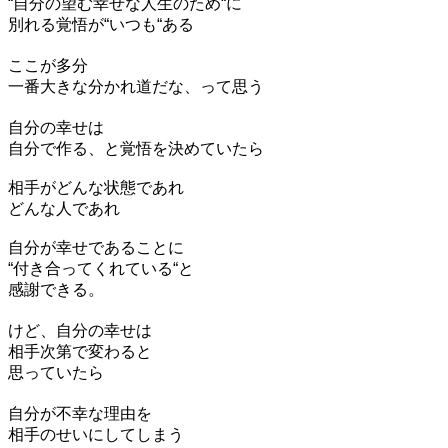
“自分の望む幸せな人生のため“に
別れる覚悟が“いつも“ある
ここが多分
一番大きな分かれ道だな、って思う
自分の幸せは
自分で作る、と覚悟を決めていたら
相手がどんな状態であれ
どんな人であれ
自分が幸せであることに
“付き合ってくれている“と
感謝できる。
けど、自分の幸せは
相手次第で変わると
思っていたら
自分が不幸な理由を
相手のせいにしてしまう