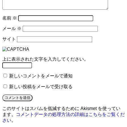
名前
※
メール
※
サイト
上に表示された文字を入力してください。
新しいコメントをメールで通知
新しい投稿をメールで受け取る
このサイトはスパムを低減するために Akismet を使ってい
ます。
コメントデータの処理方法の詳細はこちらをご覧くだ
さい
。