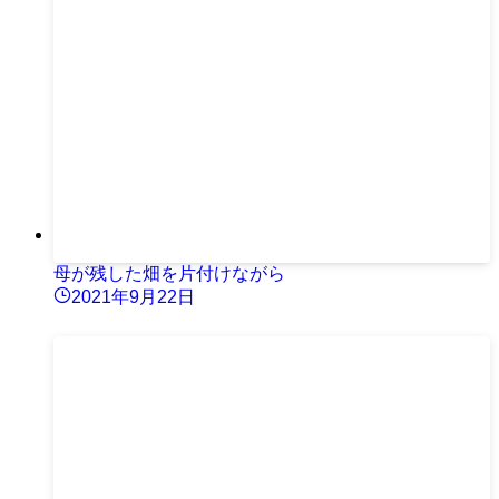
母が残した畑を片付けながら
2021年9月22日