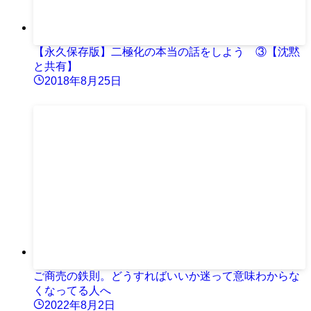
【永久保存版】二極化の本当の話をしよう ③【沈黙
と共有】
2018年8月25日
ご商売の鉄則。どうすればいいか迷って意味わからな
くなってる人へ
2022年8月2日