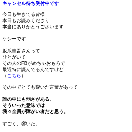
キャンセル待ち受付中です
今日も生きてる皆様
本日もお読みくださり
本当にありがとうございます
ケシーです
坂爪圭吾さんって
ひとがいて
その人のFBがめちゃおもろで
最近特に読んでるんですけど
（
こちら
）
その中でとても響いた言葉があって
誰の中にも弱さがある。
そういった意味では
我々全員が障がい者だと思う。
すごく、響いた。