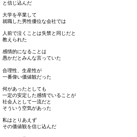
と信じ込んだ
大学を卒業して
就職した男性優位な会社では
人前で泣くことは失禁と同じだと
教えられた
感情的になることは
愚かだとみんな言っていた
合理性、生産性が
一番偉い価値観だった
何があったとしても
一定の安定した感情でいることが
社会人として一流だと
そういう空気があった
私はとりあえず
その価値観を信じ込んだ