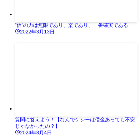
“信“の力は無限であり、楽であり、一番確実である
2022年3月13日
質問に答えよう！【なんでケシーは借金あっても不安
じゃなかったの？】
2024年8月4日