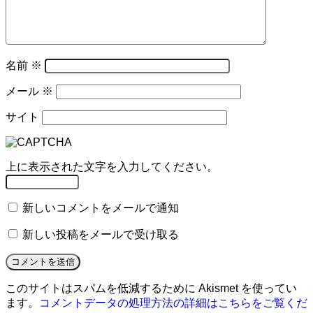
名前
※
メール
※
サイト
上に表示された文字を入力してください。
新しいコメントをメールで通知
新しい投稿をメールで受け取る
このサイトはスパムを低減するために Akismet を使ってい
ます。
コメントデータの処理方法の詳細はこちらをご覧くだ