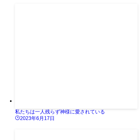
私たちは一人残らず神様に愛されている
2023年6月17日