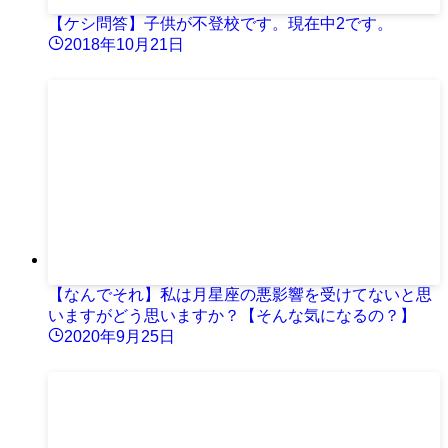
【ケシ問答】子供が不登校です。現在中2です。
2018年10月21日
【なんでそれ】私は月星座の悪影響を受けてないと思
いますがどう思いますか？【そんな気になるの？】
2020年9月25日