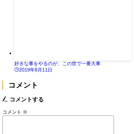
好きな事をやるのが、この世で一番大事
2019年8月11日
コメント
コメントする
コメント
※