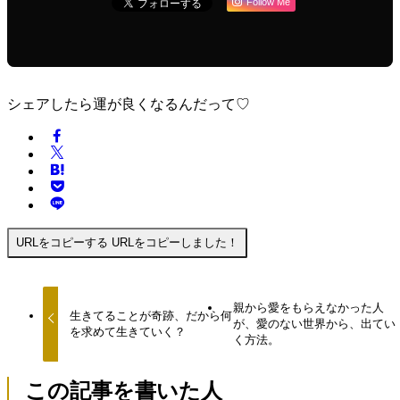
Follow Me
シェアしたら運が良くなるんだって♡
URLをコピーする
URLをコピーしました！
親から愛をもらえなかった人
生きてることが奇跡、だから何
が、愛のない世界から、出てい
を求めて生きていく？
く方法。
この記事を書いた人