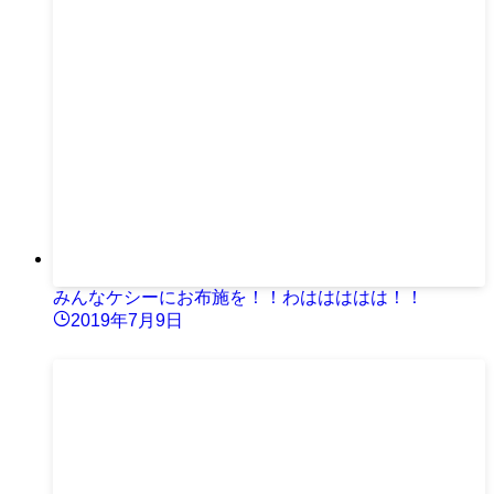
みんなケシーにお布施を！！わははははは！！
2019年7月9日