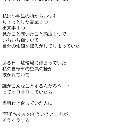
私は小学生の頃からいつも
ちょっとした言葉１つ
出来事１つ
見たこと聞いたこと態度１つで
いちいち傷ついて
自分の価値を揺るがしてしまっていた
ある日、駐輪場に停まっていた
私の自転車の空気の栓が
抜かれていて
誰がこんなことするんだろう・・
ってオロオロしていたら
当時付き合っていた人に
“容子ちゃんのそういうところが
イライラする“