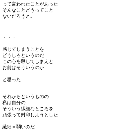
って言われたことがあった
そんなことどうってこと
ないだろうと。
・・・
感じてしまうことを
どうしろというのだ
この心を殺してしまえと
お前はそういうのか
と思った
それからというものの
私は自分の
そういう繊細なところを
頑張って封印しようとした
繊細＝弱いのだ