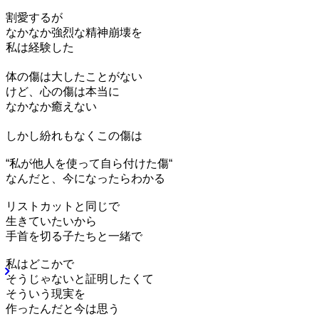
割愛するが
なかなか強烈な精神崩壊を
私は経験した
体の傷は大したことがない
けど、心の傷は本当に
なかなか癒えない
しかし紛れもなくこの傷は
“私が他人を使って自ら付けた傷“
なんだと、今になったらわかる
リストカットと同じで
生きていたいから
手首を切る子たちと一緒で
私はどこかで
そうじゃないと証明したくて
そういう現実を
作ったんだと今は思う