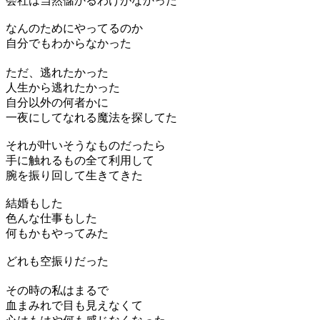
会社は当然儲かるわけがなかった
なんのためにやってるのか
自分でもわからなかった
ただ、逃れたかった
人生から逃れたかった
自分以外の何者かに
一夜にしてなれる魔法を探してた
それが叶いそうなものだったら
手に触れるもの全て利用して
腕を振り回して生きてきた
結婚もした
色んな仕事もした
何もかもやってみた
どれも空振りだった
その時の私はまるで
血まみれで目も見えなくて