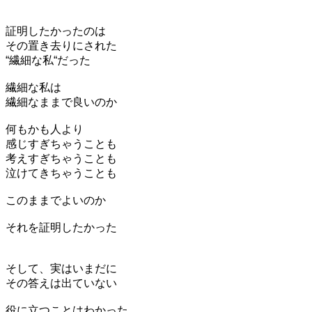
証明したかったのは
その置き去りにされた
“繊細な私“だった
繊細な私は
繊細なままで良いのか
何もかも人より
感じすぎちゃうことも
考えすぎちゃうことも
泣けてきちゃうことも
このままでよいのか
それを証明したかった
そして、実はいまだに
その答えは出ていない
役に立つことはわかった