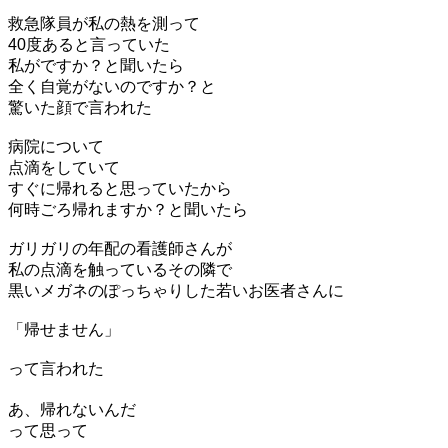
救急隊員が私の熱を測って
40度あると言っていた
私がですか？と聞いたら
全く自覚がないのですか？と
驚いた顔で言われた
病院について
点滴をしていて
すぐに帰れると思っていたから
何時ごろ帰れますか？と聞いたら
ガリガリの年配の看護師さんが
私の点滴を触っているその隣で
黒いメガネのぽっちゃりした若いお医者さんに
「帰せません」
って言われた
あ、帰れないんだ
って思って