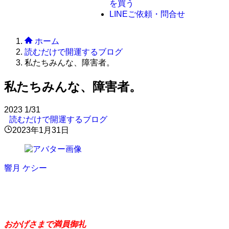
を買う
LINE
ご依頼・問合せ
ホーム
読むだけで開運するブログ
私たちみんな、障害者。
私たちみんな、障害者。
2023
1/31
読むだけで開運するブログ
2023年1月31日
響月 ケシー
原理原則のすゝめ
おかげさまで満員御礼