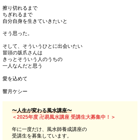
擦り切れるまで
ちぎれるまで
自分自身を生きていきたいと
そう思った。
そして、そういうひとに出会いたい
冒頭の坂爪さんは
きっとそういう人のうちの
一人なんだと思う
愛を込めて
響月ケシー
〜人生が変わる風水講座〜
＜2025年度 卍易風水講座 受講生大募集中！＞
年に一度だけ、風水師養成講座の
受講生を募集しています。