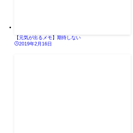
【元気が出るメモ】期待しない
2019年2月16日