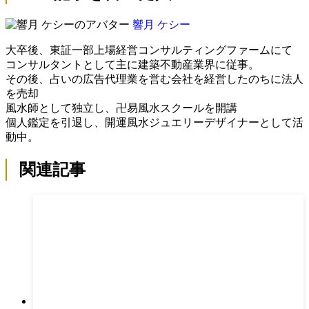
響月 ケシー
大卒後、東証一部上場経営コンサルティングファームにて
コンサルタントとして主に建築不動産業界に従事。
その後、占いの広告代理業を営む会社を経営したのちに法人
を売却
風水師として独立し、卍易風水スクールを開講
個人鑑定を引退し、開運風水ジュエリーデザイナーとして活
動中。
関連記事