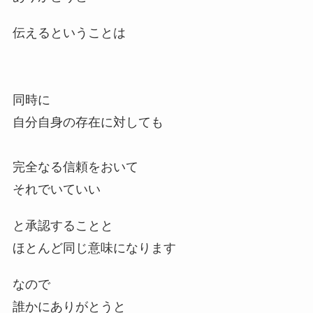
伝えるということは
同時に
自分自身の存在に対しても
完全なる信頼をおいて
それでいていい
と承認することと
ほとんど同じ意味になります
なので
誰かにありがとうと