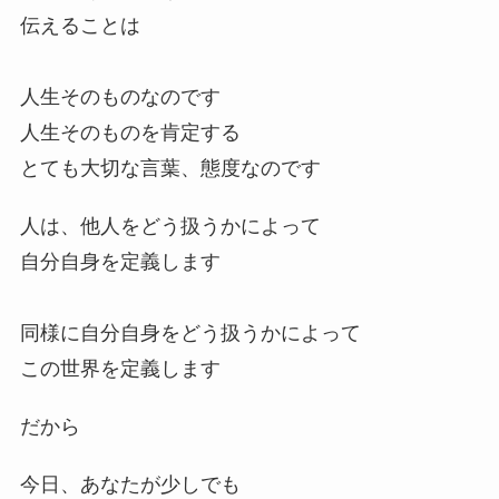
伝えることは
人生そのものなのです
人生そのものを肯定する
とても大切な言葉、態度なのです
人は、他人をどう扱うかによって
自分自身を定義します
同様に自分自身をどう扱うかによって
この世界を定義します
だから
今日、あなたが少しでも