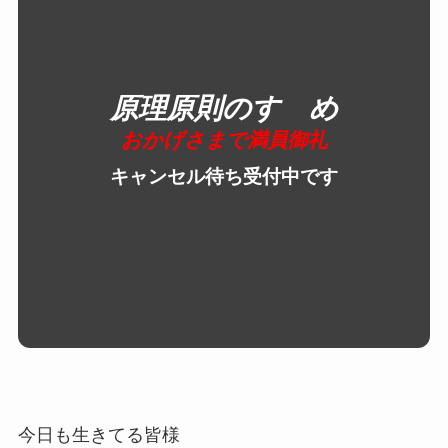
原理原則のすゝめ
おかげさまで満員御礼
キャンセル待ち受付中です
今日も生きてる皆様