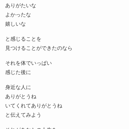
ありがたいな
よかったな
嬉しいな
と感じることを
見つけることができたのなら
それを体でいっぱい
感じた後に
身近な人に
ありがとうね
いてくれてありがとうね
と伝えてみよう