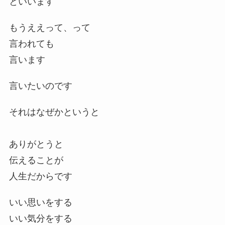
といいます
もうええって、って
言われても
言います
言いたいのです
それはなぜかというと
ありがとうと
伝えることが
人生だからです
いい思いをする
いい気分をする