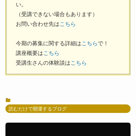
い。
（受講できない場合もあります）
お問い合わせ先は
こちら
今期の募集に関する詳細は
こちら
で！
講座概要は
こちら
受講生さんの体験談は
こちら
読むだけで開運するブログ