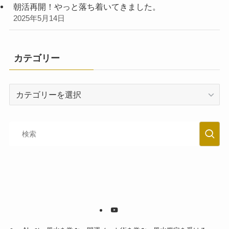
朝活再開！やっと落ち着いてきました。
2025年5月14日
カテゴリー