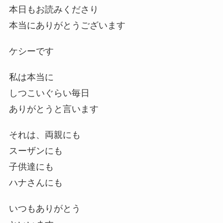
本日もお読みくださり
本当にありがとうございます
ケシーです
私は本当に
しつこいぐらい毎日
ありがとうと言います
それは、両親にも
スーザンにも
子供達にも
ハナさんにも
いつもありがとう