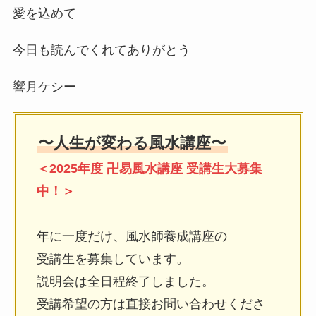
愛を込めて
今日も読んでくれてありがとう
響月ケシー
〜人生が変わる風水講座〜
＜2025年度 卍易風水講座 受講生大募集
中！＞
年に一度だけ、風水師養成講座の
受講生を募集しています。
説明会は全日程終了しました。
受講希望の方は直接お問い合わせくださ