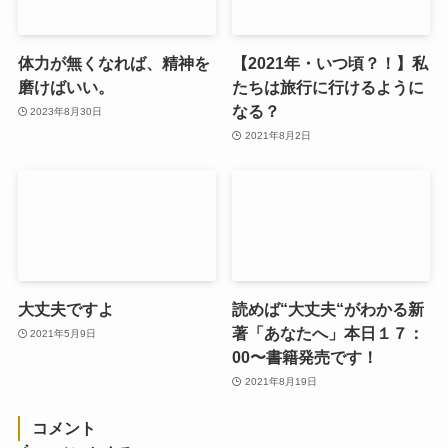
体力が無くなれば、精神を
【2021年・いつ頃？！】私
磨けばいい。
たちは旅行に行けるように
なる？
2023年8月30日
2021年8月2日
大丈夫ですよ
読めば“大丈夫“がわかる新
著「あなたへ」本日１７：
2021年5月9日
00〜書籍発売です！
2021年8月19日
コメント