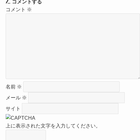
コメントする
コメント
※
名前
※
メール
※
サイト
上に表示された文字を入力してください。