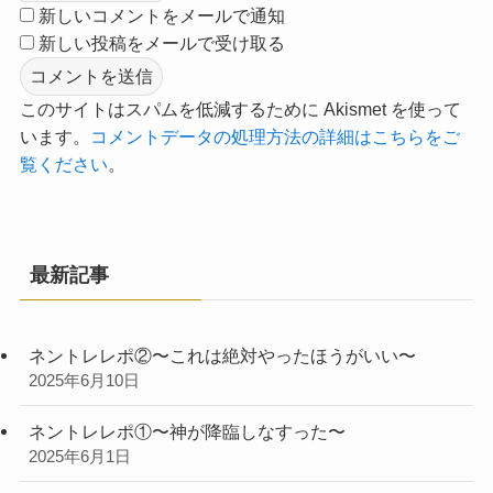
新しいコメントをメールで通知
新しい投稿をメールで受け取る
このサイトはスパムを低減するために Akismet を使って
います。
コメントデータの処理方法の詳細はこちらをご
覧ください
。
最新記事
ネントレレポ②〜これは絶対やったほうがいい〜
2025年6月10日
ネントレレポ①〜神が降臨しなすった〜
2025年6月1日