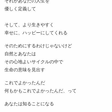
それがあなたの人生を
優しく定義して
そして、より生きやすく
幸せに、ハッピーにしてくれる
そのためにするわけじゃないけど
自然とあなたは
その心地よいサイクルの中で
生命の意味を見出す
これでよかったんだ
何もかもこれでよかったんだ、って
あなたは知ることになる