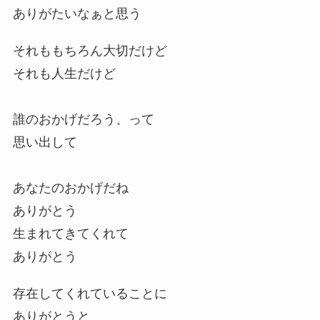
ありがたいなぁと思う
それももちろん大切だけど
それも人生だけど
誰のおかげだろう、って
思い出して
あなたのおかげだね
ありがとう
生まれてきてくれて
ありがとう
存在してくれていることに
ありがとうと