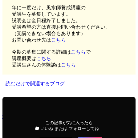
年に一度だけ、風水師養成講座の
受講生を募集しています。
説明会は全日程終了しました。
受講希望の方は直接お問い合わせください。
（受講できない場合もあります）
お問い合わせ先は
こちら
今期の募集に関する詳細は
こちら
で！
講座概要は
こちら
受講生さんの体験談は
こちら
読むだけで開運するブログ
この記事が気に入ったら
いいね または フォローしてね！