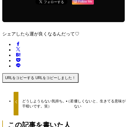
Follow Me
シェアしたら運が良くなるんだって♡
URLをコピーする
URLをコピーしました！
どうしようもない気持ち。（若
優しくないと、生きてる意味が
干暗いです。笑）
ない
この記事を書いた人