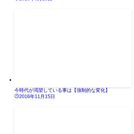
今時代が渇望している事は【強制的な変化】
2016年11月15日