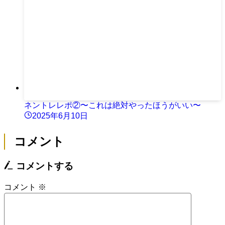
ネントレレポ②〜これは絶対やったほうがいい〜
2025年6月10日
コメント
コメントする
コメント
※