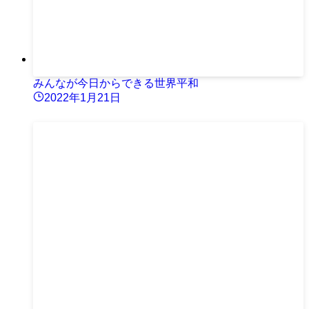
みんなが今日からできる世界平和
2022年1月21日