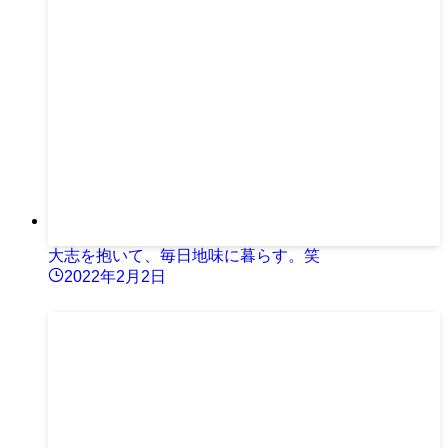
大志を抱いて、毎日地味に暮らす。笑
2022年2月2日