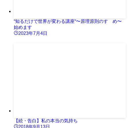
“知るだけで世界が変わる講座“〜原理原則のすゝめ〜
始めます
2023年7月4日
【続・告白】私の本当の気持ち
2018年9月13日