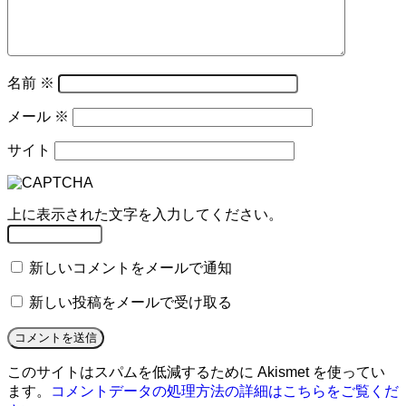
名前
※
メール
※
サイト
上に表示された文字を入力してください。
新しいコメントをメールで通知
新しい投稿をメールで受け取る
このサイトはスパムを低減するために Akismet を使ってい
ます。
コメントデータの処理方法の詳細はこちらをご覧くだ