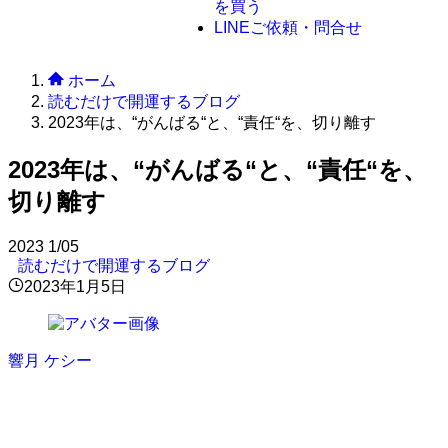
を買う
LINE
ご依頼・問合せ
ホーム
読むだけで開運するブログ
2023年は、“がんばる“と、“責任“を、切り離す
2023年は、“がんばる“と、“責任“を、
切り離す
2023
1/05
読むだけで開運するブログ
2023年1月5日
響月 ケシー