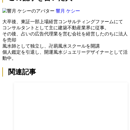
響月 ケシー
大卒後、東証一部上場経営コンサルティングファームにて
コンサルタントとして主に建築不動産業界に従事。
その後、占いの広告代理業を営む会社を経営したのちに法人
を売却
風水師として独立し、卍易風水スクールを開講
個人鑑定を引退し、開運風水ジュエリーデザイナーとして活
動中。
関連記事