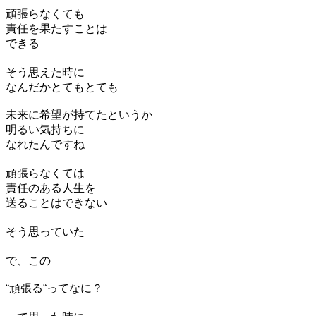
頑張らなくても
責任を果たすことは
できる
そう思えた時に
なんだかとてもとても
未来に希望が持てたというか
明るい気持ちに
なれたんですね
頑張らなくては
責任のある人生を
送ることはできない
そう思っていた
で、この
“頑張る“ってなに？