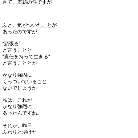
さて、表題の件ですが
ふと、気がついたことが
あったのですが
“頑張る“
と言うことと
“責任を持って生きる“
と言うこととが
かなり強固に
くっついていること
ないでしょうか
私は、これが
かなり強烈に
あったんですね。
それが、昨日
ふわりと溶けた