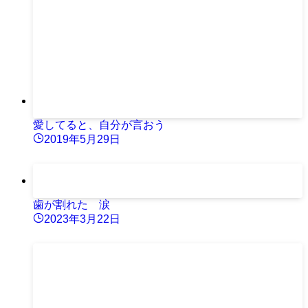
愛してると、自分が言おう
2019年5月29日
歯が割れた 涙
2023年3月22日