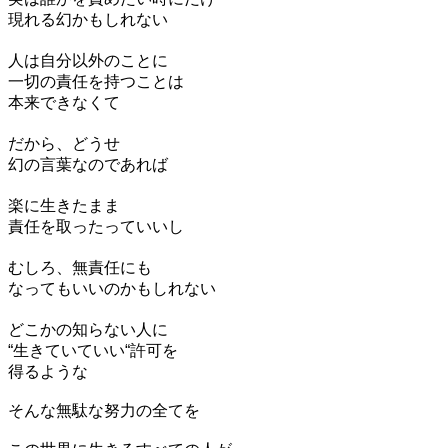
現れる幻かもしれない
人は自分以外のことに
一切の責任を持つことは
本来できなくて
だから、どうせ
幻の言葉なのであれば
楽に生きたまま
責任を取ったっていいし
むしろ、無責任にも
なってもいいのかもしれない
どこかの知らない人に
“生きていていい“許可を
得るような
そんな無駄な努力の全てを