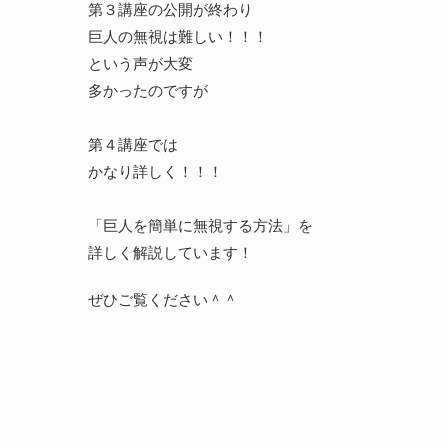
第３講座の公開が終わり
巨人の無視は難しい！！！
という声が大変
多かったのですが
第４講座では
かなり詳しく！！！
「巨人を簡単に無視する方法」を
詳しく解説しています！
ぜひご覧ください＾＾