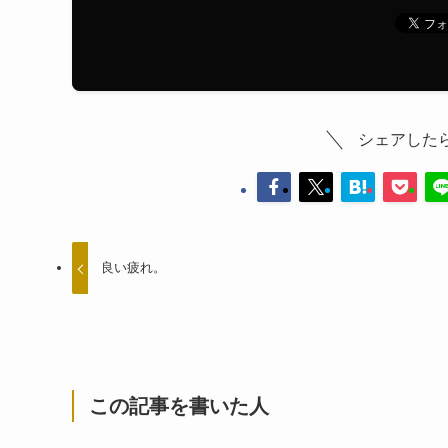
シェアした
良い疲れ。
この記事を書いた人