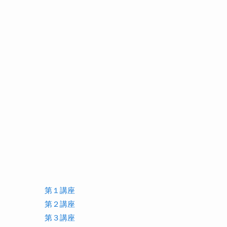
第１講座
第２講座
第３講座