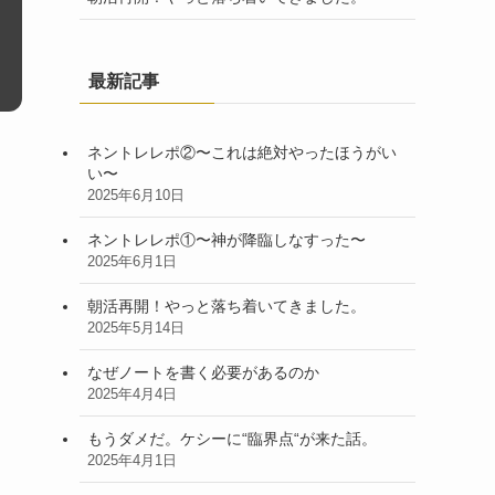
最新記事
ネントレレポ②〜これは絶対やったほうがい
い〜
2025年6月10日
ネントレレポ①〜神が降臨しなすった〜
2025年6月1日
朝活再開！やっと落ち着いてきました。
2025年5月14日
なぜノートを書く必要があるのか
2025年4月4日
もうダメだ。ケシーに“臨界点“が来た話。
2025年4月1日