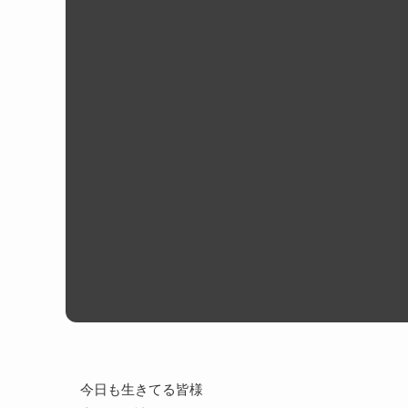
今日も生きてる皆様