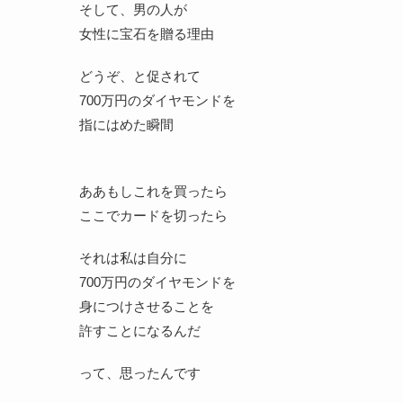
そして、男の人が
女性に宝石を贈る理由
どうぞ、と促されて
700万円のダイヤモンドを
指にはめた瞬間
ああもしこれを買ったら
ここでカードを切ったら
それは私は自分に
700万円のダイヤモンドを
身につけさせることを
許すことになるんだ
って、思ったんです