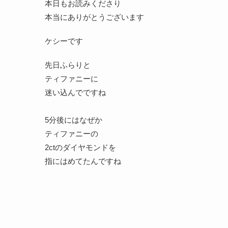
本日もお読みくださり
本当にありがとうございます
ケシーです
先日ふらりと
ティファニーに
迷い込んでですね
5分後にはなぜか
ティファニーの
2ctのダイヤモンドを
指にはめてたんですね