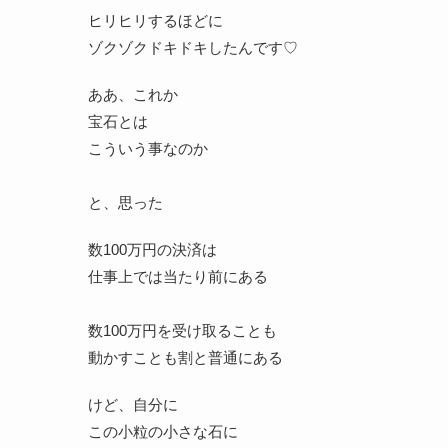
ヒリヒリするほどに
ゾクゾクドキドキしたんです♡
ああ、これか
宝石とは
こういう事なのか
と、思った
数100万円の決済は
仕事上では当たり前にある
数100万円を受け取ることも
動かすことも割と普通にある
けど、自分に
この小粒の小さな石に