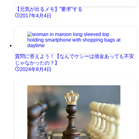
【元気が出るメモ】”要求”する
2017年4月4日
質問に答えよう！【なんでケシーは借金あっても不安
じゃなかったの？】
2024年8月4日