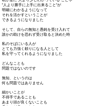
“人より勝手に上手に出来ること“が
明確にわかるようになって
それを活かすということが
できるようになりました
そして、自らの無知と愚鈍を受け入れて
誰かの助けを恐れず受け取ると決めた時
私のそばにいる人が
とても力強く頼りになる人として
私を守ってくれるようになりました
どんなことも
問題ではないのです
無知、というのは
何も問題ではありません
細かいことが
不得手であることも
あまり頭が良くないことも