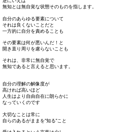
逆にいえば
無知とは無自覚な状態そのものを指します。
自分のあらゆる要素について
それは良くないことだと
一方的に自分を責めることも
その要素は何が悪いんだ！と
開き直り周りを慮らないことも
それは、非常に無自覚で
無知であると言えると思います。
自分の理解の解像度が
高ければ高いほど
人生はより自由自在に朗らかに
なっていくのです
大切なことは常に
自らのあるがままを“知る“こと