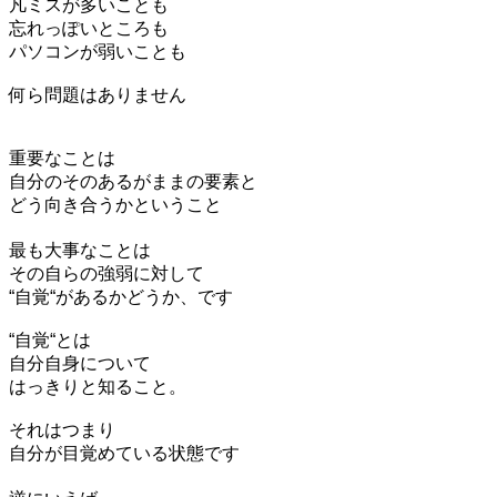
凡ミスが多いことも
忘れっぽいところも
パソコンが弱いことも
何ら問題はありません
重要なことは
自分のそのあるがままの要素と
どう向き合うかということ
最も大事なことは
その自らの強弱に対して
“自覚“があるかどうか、です
“自覚“とは
自分自身について
はっきりと知ること。
それはつまり
自分が目覚めている状態です