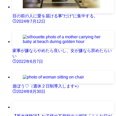
目の前の人に愛を届ける事“だけ“に集中する。
2024年7月12日
家事が嫌ならやめたら良いし、女が嫌なら辞めたらい
い
2022年6月7日
遊ぼう♡（週休２日制導入します⭐︎）
2024年8月30日