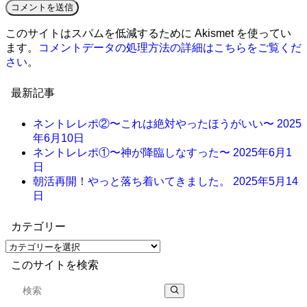
このサイトはスパムを低減するために Akismet を使ってい
ます。
コメントデータの処理方法の詳細はこちらをご覧くだ
さい
。
最新記事
ネントレレポ②〜これは絶対やったほうがいい〜
2025
年6月10日
ネントレレポ①〜神が降臨しなすった〜
2025年6月1
日
朝活再開！やっと落ち着いてきました。
2025年5月14
日
カテゴリー
このサイトを検索