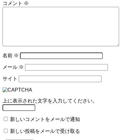
コメント
※
名前
※
メール
※
サイト
上に表示された文字を入力してください。
新しいコメントをメールで通知
新しい投稿をメールで受け取る