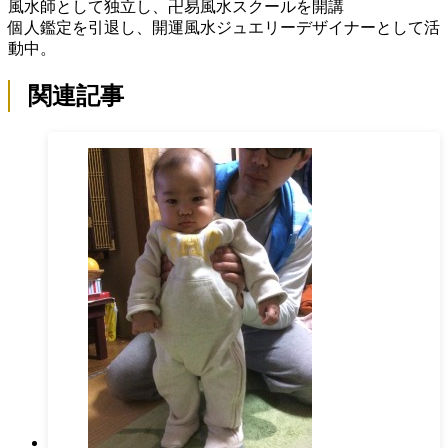
風水師として独立し、卍易風水スクールを開講
個人鑑定を引退し、開運風水ジュエリーデザイナーとして活
動中。
関連記事