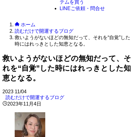
テムを買う
LINE
ご依頼・問合せ
ホーム
読むだけで開運するブログ
救いようがないほどの無知だって、それを“自覚”した
時にはれっきとした知恵となる。
救いようがないほどの無知だって、そ
れを“自覚”した時にはれっきとした知
恵となる。
2023
11/04
読むだけで開運するブログ
2023年11月4日