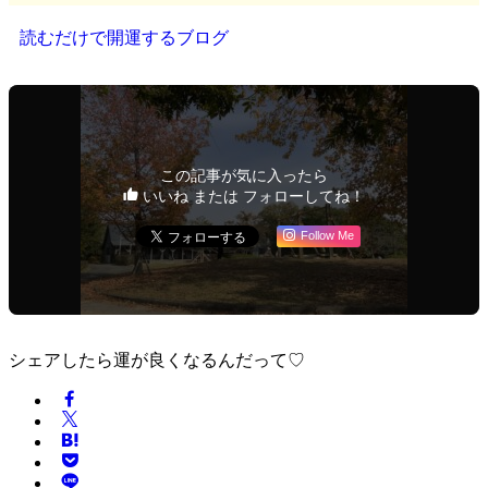
読むだけで開運するブログ
この記事が気に入ったら
いいね または フォローしてね！
Follow Me
シェアしたら運が良くなるんだって♡