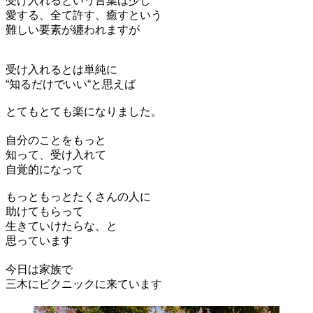
受け入れるという言葉は少し
愛する、全て許す、癒すという
難しい要素が纏われますが
受け入れるとは単純に
“知るだけでいい“と思えば
とてもとても楽になりました。
自分のことをもっと
知って、受け入れて
自覚的になって
もっともっとたくさんの人に
助けてもらって
生きていけたらな、と
思っています
今日は家族で
三木にピクニックに来ています