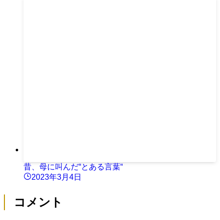
昔、母に叫んだ“とある言葉“
2023年3月4日
コメント