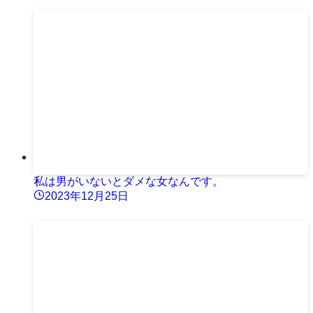
私は男がいないとダメな女なんです。
2023年12月25日