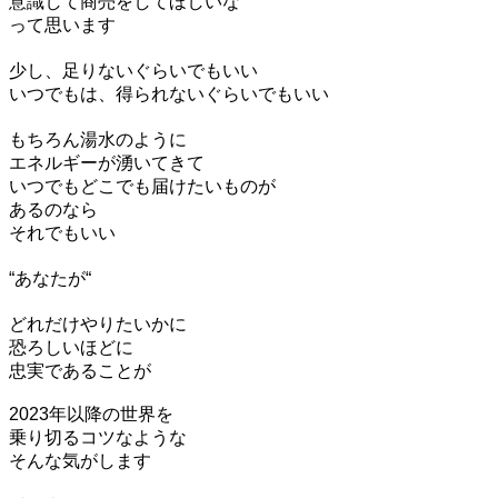
意識して商売をしてほしいな
って思います
少し、足りないぐらいでもいい
いつでもは、得られないぐらいでもいい
もちろん湯水のように
エネルギーが湧いてきて
いつでもどこでも届けたいものが
あるのなら
それでもいい
“あなたが“
どれだけやりたいかに
恐ろしいほどに
忠実であることが
2023年以降の世界を
乗り切るコツなような
そんな気がします