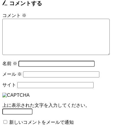
コメントする
コメント
※
名前
※
メール
※
サイト
上に表示された文字を入力してください。
新しいコメントをメールで通知