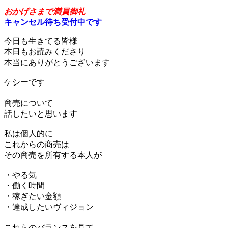
原理原則のすゝめ
おかげさまで満員御礼
キャンセル待ち受付中です
今日も生きてる皆様
本日もお読みくださり
本当にありがとうございます
ケシーです
商売について
話したいと思います
私は個人的に
これからの商売は
その商売を所有する本人が
・やる気
・働く時間
・稼ぎたい金額
・達成したいヴィジョン
これらのバランスを見て