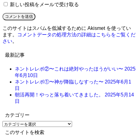
新しい投稿をメールで受け取る
このサイトはスパムを低減するために Akismet を使ってい
ます。
コメントデータの処理方法の詳細はこちらをご覧くだ
さい
。
最新記事
ネントレレポ②〜これは絶対やったほうがいい〜
2025
年6月10日
ネントレレポ①〜神が降臨しなすった〜
2025年6月1
日
朝活再開！やっと落ち着いてきました。
2025年5月14
日
カテゴリー
このサイトを検索