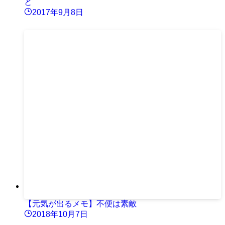
と
2017年9月8日
【元気が出るメモ】不便は素敵
2018年10月7日