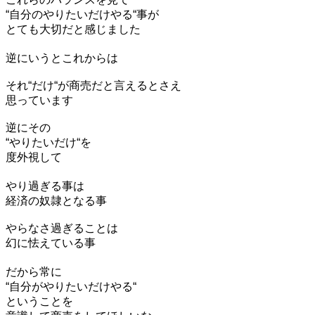
“自分のやりたいだけやる“事が
とても大切だと感じました
逆にいうとこれからは
それ“だけ“が商売だと言えるとさえ
思っています
逆にその
“やりたいだけ“を
度外視して
やり過ぎる事は
経済の奴隷となる事
やらなさ過ぎることは
幻に怯えている事
だから常に
“自分がやりたいだけやる“
ということを