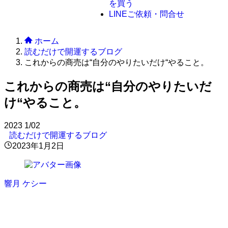
を買う
LINE
ご依頼・問合せ
ホーム
読むだけで開運するブログ
これからの商売は“自分のやりたいだけ“やること。
これからの商売は“自分のやりたいだ
け“やること。
2023
1/02
読むだけで開運するブログ
2023年1月2日
響月 ケシー