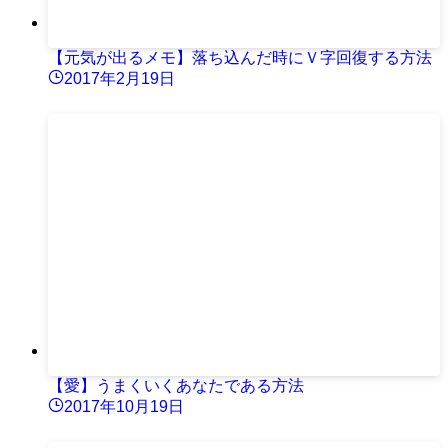
【元気が出るメモ】落ち込んだ時にＶ字回復する方法
2017年2月19日
【愛】うまくいくあなたである方法
2017年10月19日