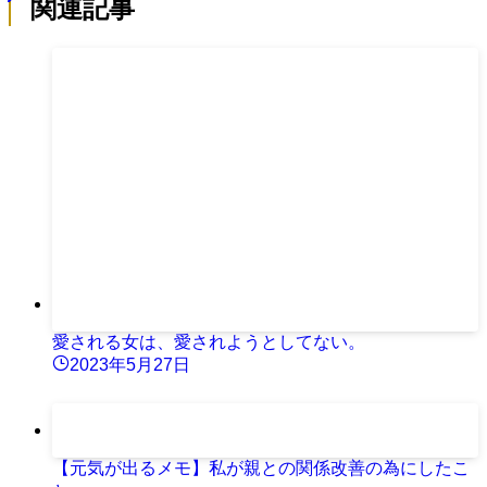
関連記事
愛される女は、愛されようとしてない。
2023年5月27日
【元気が出るメモ】私が親との関係改善の為にしたこ