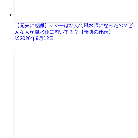
【元夫に感謝】ケシーはなんで風水師になったの？ど
んな人が風水師に向いてる？【奇跡の連続】
2020年9月12日