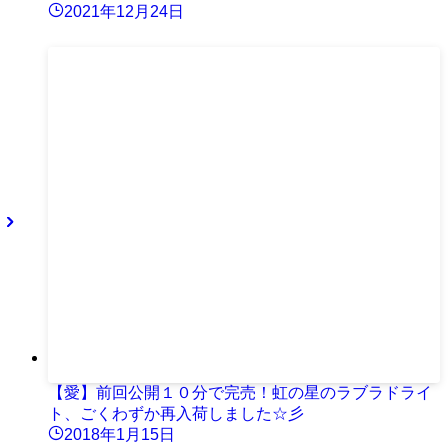
2021年12月24日
【愛】前回公開１０分で完売！虹の星のラブラドライ
ト、ごくわずか再入荷しました☆彡
2018年1月15日