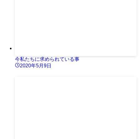
今私たちに求められている事
2020年5月9日