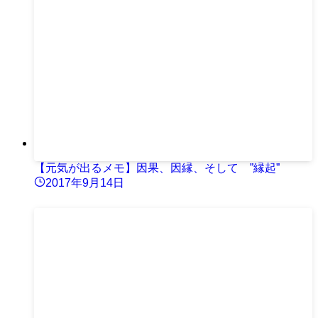
【元気が出るメモ】因果、因縁、そして ”縁起”
2017年9月14日