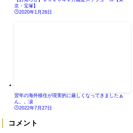
京・宝塚】
2020年1月26日
翌年の海外移住が現実的に厳しくなってきましたぁ
ん。。涙
2022年7月27日
コメント