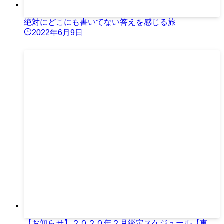
絶対にどこにも書いてない答えを感じる旅
2022年6月9日
【お知らせ】２０２０年２月鑑定スケジュール【東