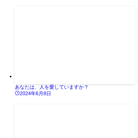
あなたは、人を愛していますか？
2024年6月8日