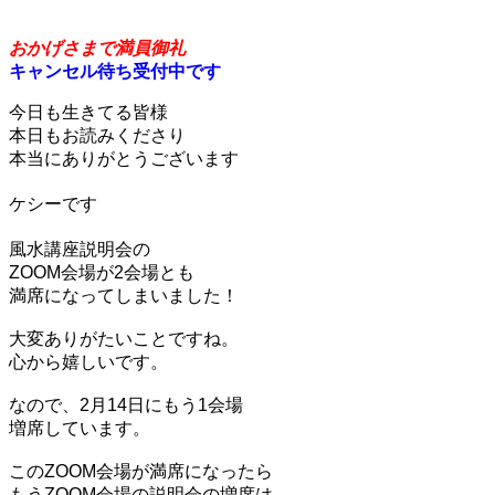
原理原則のすゝめ
おかげさまで満員御礼
キャンセル待ち受付中です
今日も生きてる皆様
本日もお読みくださり
本当にありがとうございます
ケシーです
風水講座説明会の
ZOOM会場が2会場とも
満席になってしまいました！
大変ありがたいことですね。
心から嬉しいです。
なので、2月14日にもう1会場
増席しています。
このZOOM会場が満席になったら
もうZOOM会場の説明会の増席は