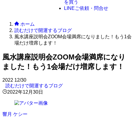
を買う
LINE
ご依頼・問合せ
ホーム
読むだけで開運するブログ
風水講座説明会ZOOM会場満席になりました！もう1会
場だけ増席します！
風水講座説明会ZOOM会場満席になり
ました！もう1会場だけ増席します！
2022
12/30
読むだけで開運するブログ
2022年12月30日
響月 ケシー