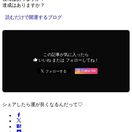
達成はありますか？
読むだけで開運するブログ
この記事が気に入ったら
いいね または フォローしてね！
Follow Me
シェアしたら運が良くなるんだって♡