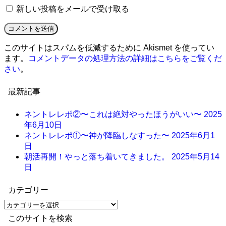
新しい投稿をメールで受け取る
このサイトはスパムを低減するために Akismet を使ってい
ます。
コメントデータの処理方法の詳細はこちらをご覧くだ
さい
。
最新記事
ネントレレポ②〜これは絶対やったほうがいい〜
2025
年6月10日
ネントレレポ①〜神が降臨しなすった〜
2025年6月1
日
朝活再開！やっと落ち着いてきました。
2025年5月14
日
カテゴリー
このサイトを検索