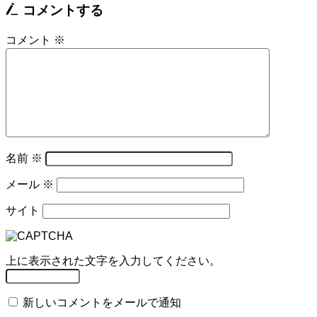
コメントする
コメント
※
名前
※
メール
※
サイト
上に表示された文字を入力してください。
新しいコメントをメールで通知