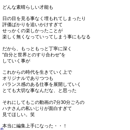
どんな素晴らしい才能も
日の目を見る事なく埋もれてしまったり
評価ばかりを追いかけすぎて
せっかくの楽しかったことが
楽しく無くなっていってしまう事にもなる
だから、もっともっと丁寧に深く
“自分と世界とのすり合わせ“を
していく事が
これからの時代を生きていく上で
オリジナルでありつつも
バランス感のある仕事を展開していく
とても大切な事なんだな、と思った
それにしてもこの動画の7分30分ごろの
ハナさんの私いじりが面白すぎて
見てほしい。笑
本当に編集上手になった・・！