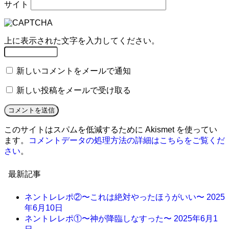
サイト
上に表示された文字を入力してください。
新しいコメントをメールで通知
新しい投稿をメールで受け取る
このサイトはスパムを低減するために Akismet を使ってい
ます。
コメントデータの処理方法の詳細はこちらをご覧くだ
さい
。
最新記事
ネントレレポ②〜これは絶対やったほうがいい〜
2025
年6月10日
ネントレレポ①〜神が降臨しなすった〜
2025年6月1