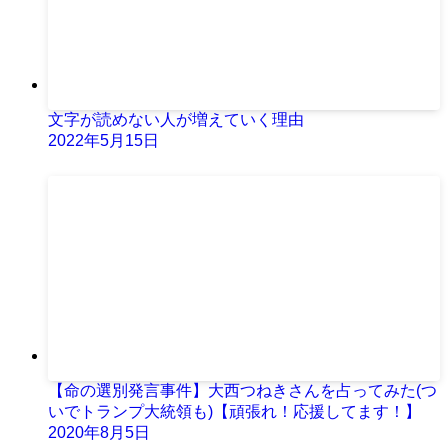
文字が読めない人が増えていく理由
2022年5月15日
【命の選別発言事件】大西つねきさんを占ってみた(つ
いでトランプ大統領も)【頑張れ！応援してます！】
2020年8月5日