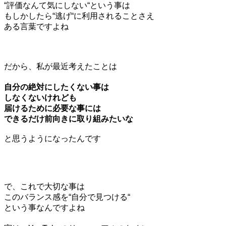
“評価なんて気にしない“という事は
もしかしたら“逃げ“に利用されることさえ
ある言葉ですよね
だから、私が最近考えたことは
自分の絶対にしたくない事は
しなくないけれども
届けるために必要な事には
できるだけ前向きに取り組みたいな
と思うようになったんです
で、これで大切な事は
このバランス感を“自分で見つける“
という事なんですよね