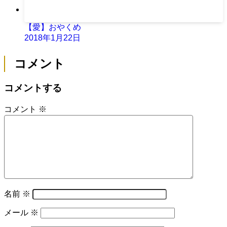
【愛】おやくめ
2018年1月22日
コメント
コメントする
コメント
※
名前
※
メール
※