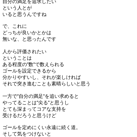
自分の満足を追求したい
という人とが
いると思うんですね
で、これに
どっちが良いかとかは
無いな、と思ったんです
人から評価されたい
ということは
ある程度の“数“で数えられる
ゴールを設定できるから
分かりやすいし、それが楽しければ
それで突き進むことも素晴らしいと思う
一方で“自分の満足“を追い求めると
やってることは“尖る“と思うし
とても深まってコアな支持を
受けるだろうと思うけど
ゴールを定めにくい永遠に続く道。
そして気をつけないと