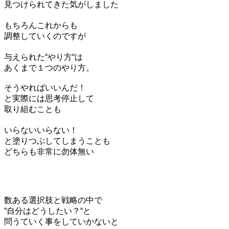
見つけられてきた気がしました
もちろんこれからも
調整していくのですが
与えられた“やり方“は
あくまで１つのやり方。
そうやればいいんだ！
と実際には思考停止して
取り組むことも
いらないいらない！
と塗りつぶしてしまうことも
どちらも非常に勿体無い
数ある選択肢と戦略の中で
“自分はどうしたい？“と
問うていく事をしていかないと