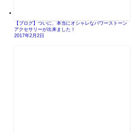
【ブログ】ついに、本当にオシャレなパワーストーン
アクセサリーが出来ました！
2017年2月2日