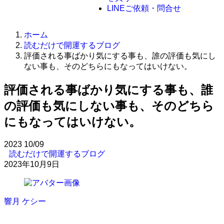
LINE
ご依頼・問合せ
ホーム
読むだけで開運するブログ
評価される事ばかり気にする事も、誰の評価も気にし
ない事も、そのどちらにもなってはいけない。
評価される事ばかり気にする事も、誰
の評価も気にしない事も、そのどちら
にもなってはいけない。
2023
10/09
読むだけで開運するブログ
2023年10月9日
響月 ケシー