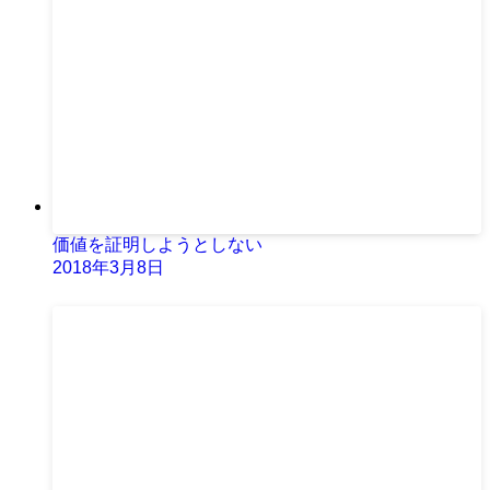
価値を証明しようとしない
2018年3月8日