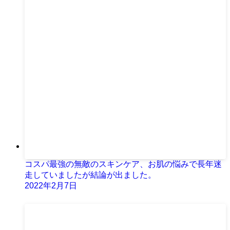
コスパ最強の無敵のスキンケア、お肌の悩みで長年迷
走していましたが結論が出ました。
2022年2月7日