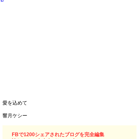
愛を込めて
響月ケシー
F
Bで1200シェアされたブログを完全編集