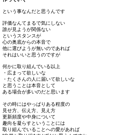
という事なんだと思うんです
評価なんてまるで気にしない
誰が見ようが関係ない
というスタンスが
心の奥底からの本音で
他に選びようが無いのであれば
それはいいと思うのですが
何かに取り組んでいる以上
・広まって欲しいな
・たくさんの人に届いて欲しいな
と思うことは本音として
ある場合が多いのだと思います
その時にはやっぱりある程度の
見せ方、伝え方、見え方
更新頻度や中身について
趣向を凝らすということには
取り組んでいることへの愛があれば