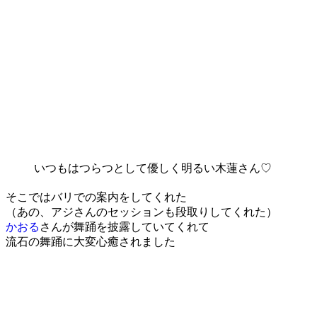
いつもはつらつとして優しく明るい木蓮さん♡
そこではバリでの案内をしてくれた
（あの、アジさんのセッションも段取りしてくれた）
かおる
さんが舞踊を披露していてくれて
流石の舞踊に大変心癒されました