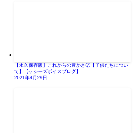
【永久保存版】これからの豊かさ⑦【子供たちについ
て】【ケシーズボイスブログ】
2021年4月29日