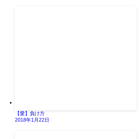
【愛】負け方
2018年1月22日