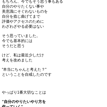
もちろん、今でもそう思う事もある
自分のやりたくない事や
美意識にそぐわないものを
自分を捻じ曲げてまで
評価やアクセスのために
わざわざやる必要はない
そう思っていました。
今でも基本的には
そうだと思う
けど、私は最近少しだけ
考えを改めました
“本当にちゃんと考えた？“
ということを自戒したのです
やっぱり1番大切なことは
“自分のやりたいやり方を
作っていく“