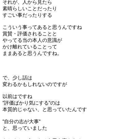
それが、人から見たら
素晴らしいことだったり
すごい事だったりする
こういう事ってあると思うんですね
賞賛・評価されることと
やってる当の本人の意識が
かけ離れていることって
ままあると思うんですね。
で、少し話は
変わるかもしれないのですが
以前はですね
“評価ばかり気にする“のは
本質的じゃない、と思っていたんです
“自分の志が大事“
と、思っていました