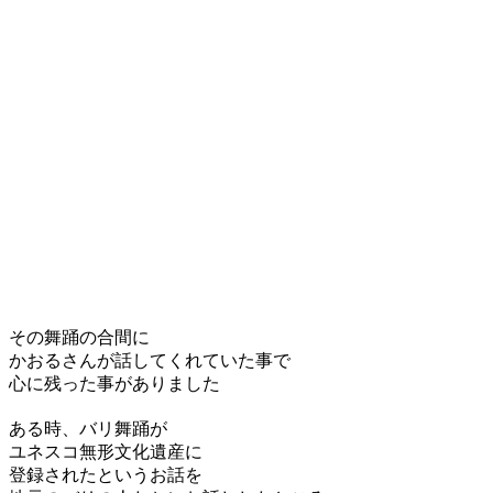
その舞踊の合間に
かおるさんが話してくれていた事で
心に残った事がありました
ある時、バリ舞踊が
ユネスコ無形文化遺産に
登録されたというお話を